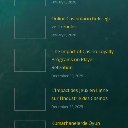
January 6, 2026
Online Casinoların Geleceği
ve Trendleri
January 6, 2026
The Impact of Casino Loyalty
Programs on Player
Retention
December 30, 2025
L’Impact des Jeux en Ligne
sur l’Industrie des Casinos
December 22, 2025
Kumarhanelerde Oyun