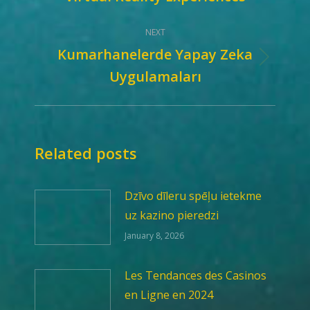
post:
NEXT
Kumarhanelerde Yapay Zeka
Next
Uygulamaları
post:
Related posts
Dzīvo dīleru spēļu ietekme
uz kazino pieredzi
January 8, 2026
Les Tendances des Casinos
en Ligne en 2024