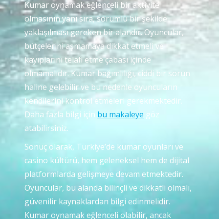
Kumar oynamak eğlenceli bir aktivite
olmasının yanı sıra, sorumlu bir şekilde
yaklaşılması gereken bir alandır. Oyuncular,
bütçelerini aşmamaya dikkat etmeli ve
kayıplarını telafi etme çabası içinde
olmamalıdır. Kumar bağımlılığı, ciddi bir sorun
haline gelebilir ve bu nedenle oyuncuların
kendilerini kontrol etmeleri gerekmektedir.
Daha fazla bilgi için
bu makaleye
göz
atabilirsiniz.
Sonuç olarak, Türkiye’de kumar oyunları ve
casino kültürü, hem geleneksel hem de dijital
platformlarda gelişmeye devam etmektedir.
Oyuncular, bu alanda bilinçli ve dikkatli olmalı,
güvenilir kaynaklardan bilgi edinmelidir.
Kumar oynamak eğlenceli olabilir, ancak