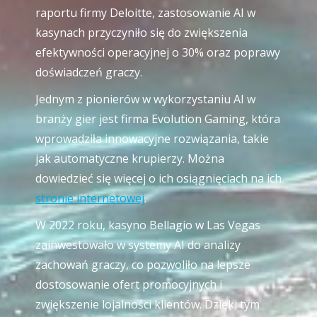
raportu firmy Deloitte, zastosowanie AI w
kasynach przyczyniło się do zwiększenia
efektywności operacyjnej o 30% oraz poprawy
doświadczeń graczy.
Jednym z pionierów w wykorzystaniu AI w
branży gier jest firma Evolution Gaming, która
wprowadziła innowacyjne rozwiązania, takie
jak automatyczne krupierzy. Można
dowiedzieć się więcej o ich osiągnięciach na ich
stronie internetowej
.
W 2022 roku, kasyno Bellagio w Las Vegas
zainwestowało w systemy AI do analizy
zachowań graczy, co pozwoliło na lepsze
dostosowanie ofert promocyjnych i
zwiększenie lojalności klientów. Dzięki tym