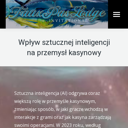
Wpływ sztucznej inteligencji
na przemysł kasynowy
Sztuczna inteligencja (AI) odgrywa coraz
większą rolę w przemyśle kasynowym,
zmieniając sposób, w jaki gracze wchodzą w
interakcje z grami oraz jak kasyna zarządzają
swoimi operacjami. W 2023 roku, według